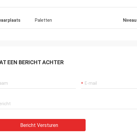
aarplaats
Paletten
Niveau
AT EEN BERICHT ACHTER
Bericht Versturen