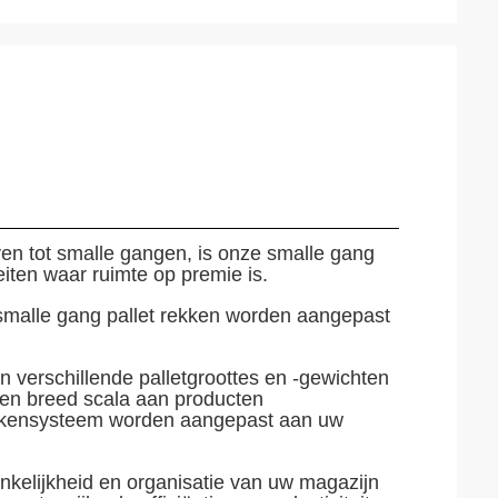
en tot smalle gangen, is onze smalle gang
iten waar ruimte op premie is.
malle gang pallet rekken worden aangepast
 verschillende palletgroottes en -gewichten
een breed scala aan producten
ekensysteem worden aangepast aan uw
nkelijkheid en organisatie van uw magazijn