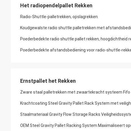
Het radiopendelpallet Rekken
Radio-Shuttle-palletrekken, opslagrekken.
Koudgewalste radio shuttle palletrekken met afstandsbed
Poederbedekte radio shuttle pallet rekken, hoogdichtheid
Poederbedekte afstandsbediening voor radio-shuttle-rekke
Ernstpallet het Rekken
Zware staal palletrekken met zwaartekracht systeem Fifo
Krachtcoating Steel Gravity Pallet Rack System met veilig
Staalmateriaal Gravity Flow Storage Racks Veiligheidssys
OEM Steel Gravity Pallet Racking System Maximaliseert op