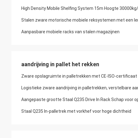
High Density Mobile Shelfing System 15m Hoogte 30000kg/
Stalen zware motorische mobiele reksystemen met een le
Aanpasbare mobiele racks van stalen magazijnen
aandrijving in pallet het rekken
Zware opslagruimte in palletrekken met CE-ISO-certificaat
Logistieke zware aandrijving in palletrekken, verstelbare aa
Aangepaste grootte Staal Q235 Drive In Rack Schap voor op
Staal Q235 In-palletrek met vorkhef voor hoge dichtheid