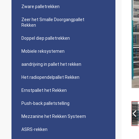
Zware palletrekken
Zeer het Smalle Doorgangpallet
Rekken
Doppel diep palletrekken
Mobiele reksystemen
aandrijving in pallet het rekken
Het radiopendelpallet Rekken
Ernstpallet het Rekken
Push-back palletstelling
Mezzanine het Rekken Systeem
ASRS-rekken