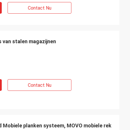
Contact Nu
 van stalen magazijnen
Contact Nu
d Mobiele planken systeem, MOVO mobiele rek