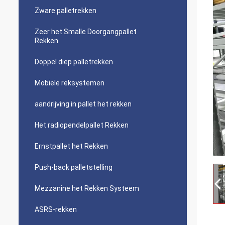
Zware palletrekken
Zeer het Smalle Doorgangpallet
Rekken
Doppel diep palletrekken
Mobiele reksystemen
aandrijving in pallet het rekken
Het radiopendelpallet Rekken
Ernstpallet het Rekken
Push-back palletstelling
Mezzanine het Rekken Systeem
ASRS-rekken