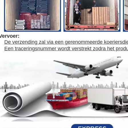
Vervoer:
De verzending zal via een gerenommeerde koeriersdi
Een traceringsnummer wordt verstrekt zodra het produ