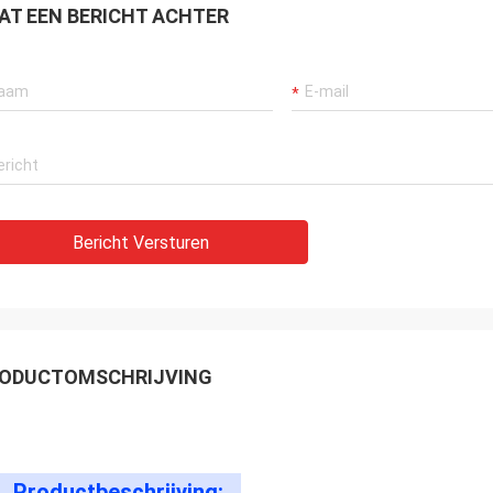
AT EEN BERICHT ACHTER
Bericht Versturen
ODUCTOMSCHRIJVING
Productbeschrijving: