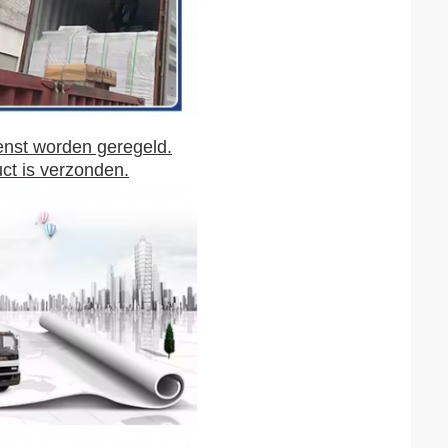
enst worden geregeld.
ct is verzonden.