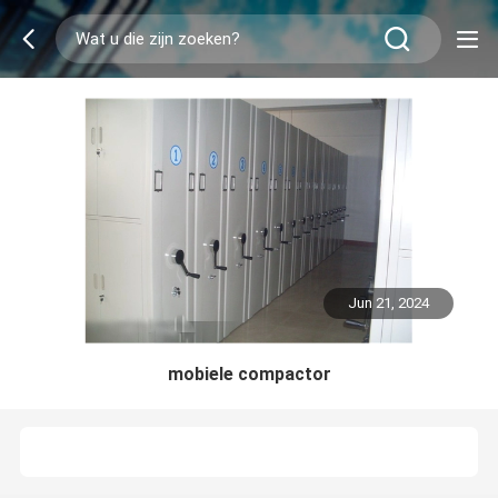
Jun 21, 2024
mobiele compactor