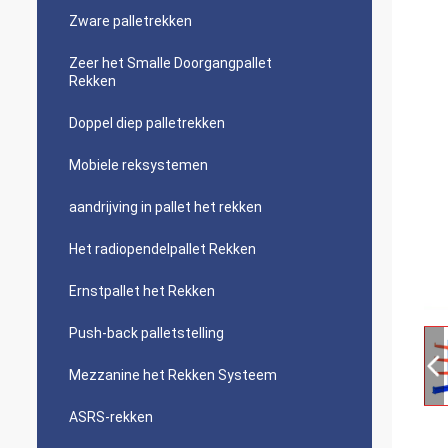
Zware palletrekken
Zeer het Smalle Doorgangpallet
Rekken
Doppel diep palletrekken
Mobiele reksystemen
aandrijving in pallet het rekken
Het radiopendelpallet Rekken
Ernstpallet het Rekken
Push-back palletstelling
Mezzanine het Rekken Systeem
ASRS-rekken