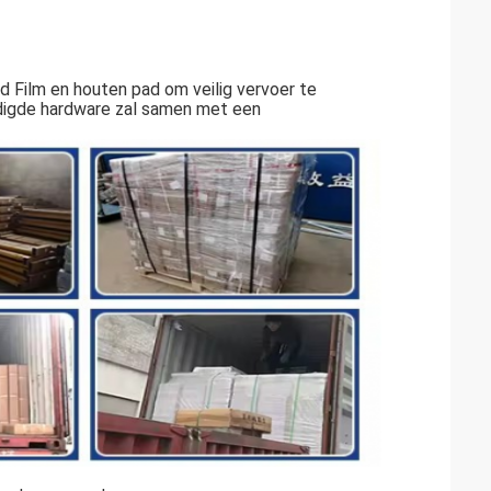
 Film en houten pad om veilig vervoer te
digde hardware zal samen met een