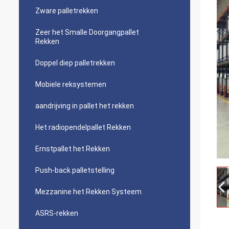
Zware palletrekken
Zeer het Smalle Doorgangpallet
Rekken
Doppel diep palletrekken
Mobiele reksystemen
aandrijving in pallet het rekken
Het radiopendelpallet Rekken
Ernstpallet het Rekken
Push-back palletstelling
Mezzanine het Rekken Systeem
ASRS-rekken