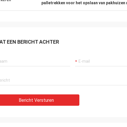
palletrekken voor het opslaan van pakhuizen
AT EEN BERICHT ACHTER
Bericht Versturen