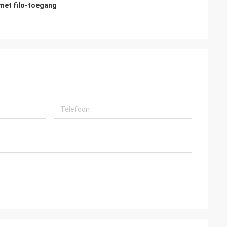
 met filo-toegang