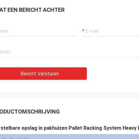
AT EEN BERICHT ACHTER
Bericht Versturen
ODUCTOMSCHRIJVING
stelbare opslag in pakhuizen Pallet Racking System Heavy D