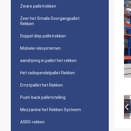
Zware palletrekken
Zeer het Smalle Doorgangpallet
Rekken
Doppel diep palletrekken
Mobiele reksystemen
aandrijving in pallet het rekken
Het radiopendelpallet Rekken
Ernstpallet het Rekken
Push-back palletstelling
Mezzanine het Rekken Systeem
ASRS-rekken