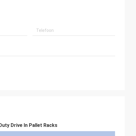
uty Drive In Pallet Racks