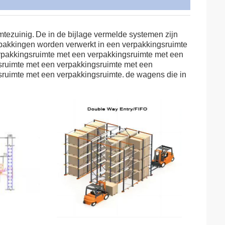
mtezuinig.
De in de bijlage vermelde systemen zijn
pakkingen worden verwerkt in een verpakkingsruimte
rpakkingsruimte met een verpakkingsruimte met een
sruimte met een verpakkingsruimte met een
ruimte met een verpakkingsruimte.
de wagens die in