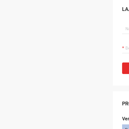
LA
PR
Ver