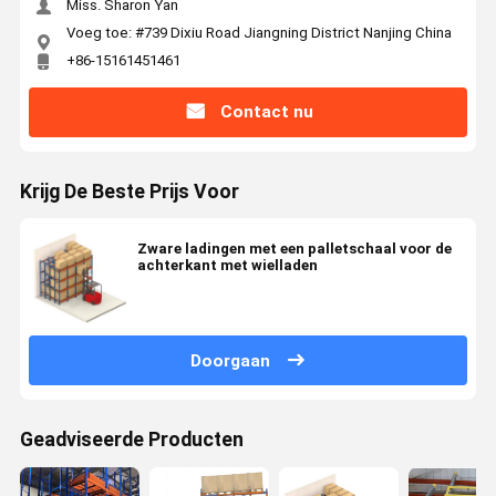
Miss. Sharon Yan
Voeg toe: #739 Dixiu Road Jiangning District Nanjing China
+86-15161451461
Contact nu
Krijg De Beste Prijs Voor
Zware ladingen met een palletschaal voor de
achterkant met wielladen
Doorgaan
Geadviseerde Producten