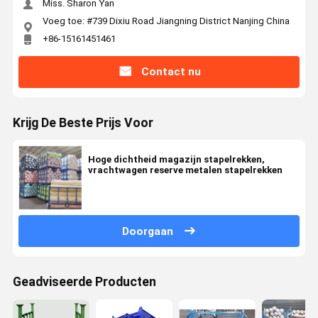
Miss. Sharon Yan
Voeg toe: #739 Dixiu Road Jiangning District Nanjing China
+86-15161451461
Contact nu
Krijg De Beste Prijs Voor
Hoge dichtheid magazijn stapelrekken,
vrachtwagen reserve metalen stapelrekken
Doorgaan
Geadviseerde Producten