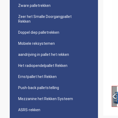
Zware palletrekken
Zeer het Smalle Doorgangpallet
Rekken
Doppel diep palletrekken
Mobiele reksystemen
aandrijving in pallet het rekken
Het radiopendelpallet Rekken
Ernstpallet het Rekken
Push-back palletstelling
Mezzanine het Rekken Systeem
ASRS-rekken