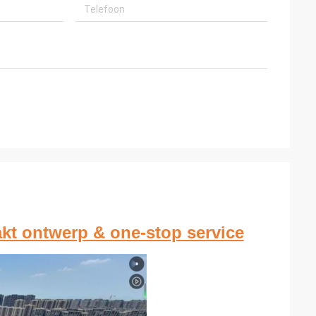
akt ontwerp & one-stop service