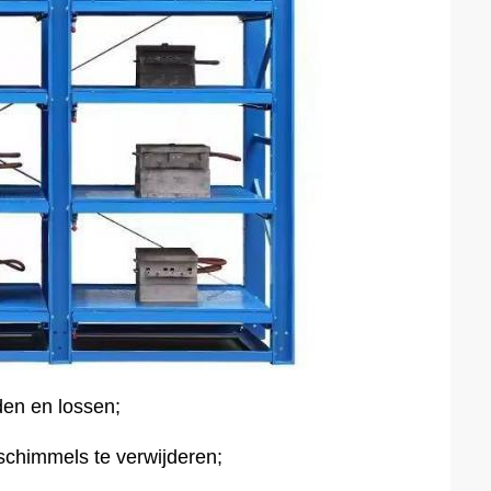
den en lossen;
schimmels te verwijderen;