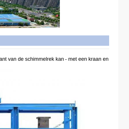
ant van de schimmelrek kan
- met een kraan en