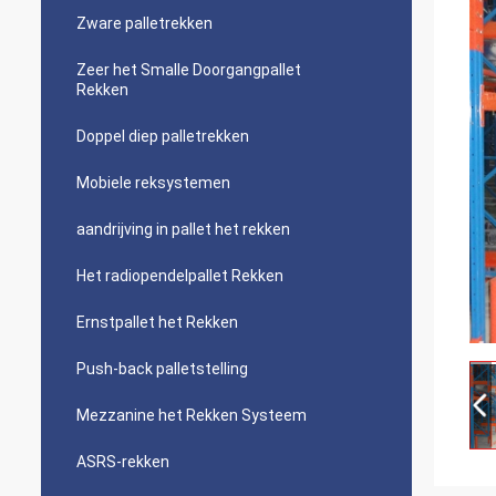
Zware palletrekken
Zeer het Smalle Doorgangpallet
Rekken
Doppel diep palletrekken
Mobiele reksystemen
aandrijving in pallet het rekken
Het radiopendelpallet Rekken
Ernstpallet het Rekken
Push-back palletstelling
Mezzanine het Rekken Systeem
ASRS-rekken