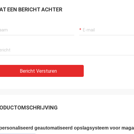
AT EEN BERICHT ACHTER
Bericht Versturen
ODUCTOMSCHRIJVING
personaliseerd geautomatiseerd opslagsysteem voor magazi