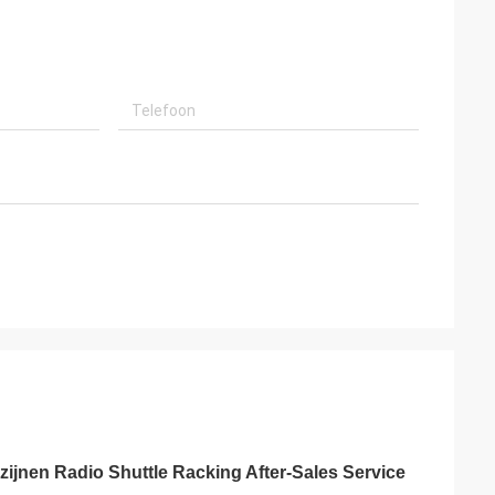
jnen Radio Shuttle Racking After-Sales Service