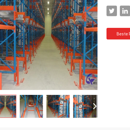
Beste P