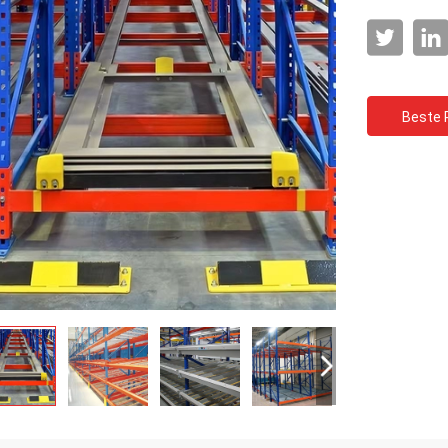
Beste P