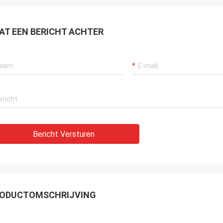
AT EEN BERICHT ACHTER
Bericht Versturen
ODUCTOMSCHRIJVING