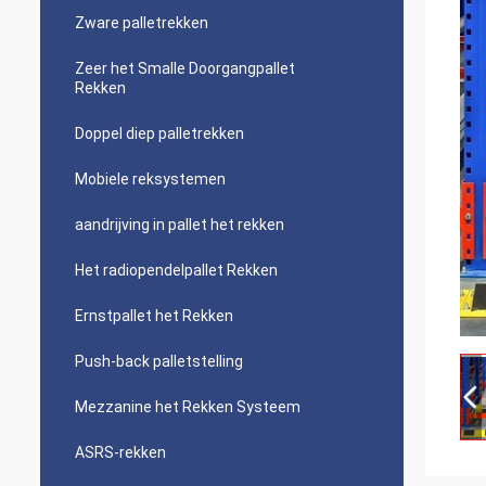
Zware palletrekken
Zeer het Smalle Doorgangpallet
Rekken
Doppel diep palletrekken
Mobiele reksystemen
aandrijving in pallet het rekken
Het radiopendelpallet Rekken
Ernstpallet het Rekken
Push-back palletstelling
Mezzanine het Rekken Systeem
ASRS-rekken